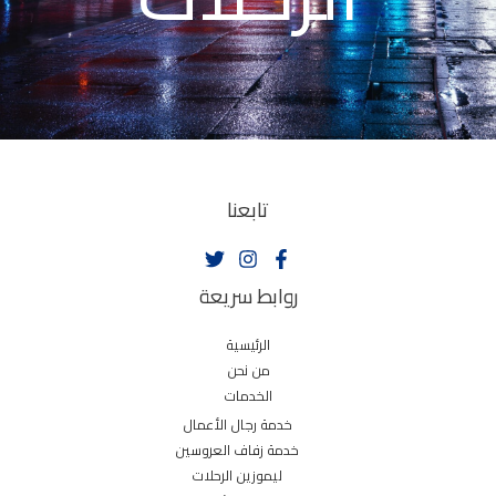
تابعنا
روابط سريعة
الرئيسية
من نحن
الخدمات
خدمة رجال الأعمال
خدمة زفاف العروسين
ليموزين الرحلات