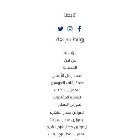
تابعنا
روابط سريعة
الرئيسية
من نحن
الخدمات
خدمة رجال الأعمال
خدمة زفاف العروسين
ليموزين الرحلات
تغطيو المؤتمرات
لموزين المطار
لموزين مطار القاهرة
ليموزين مطار الغردقة
ليموزين مطار شرم الشيخ
ليموزين مطار برج العرب