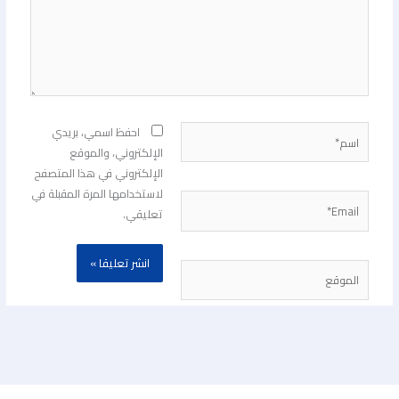
اسم*
احفظ اسمي، بريدي
الإلكتروني، والموقع
الإلكتروني في هذا المتصفح
لاستخدامها المرة المقبلة في
Email*
تعليقي.
الموقع