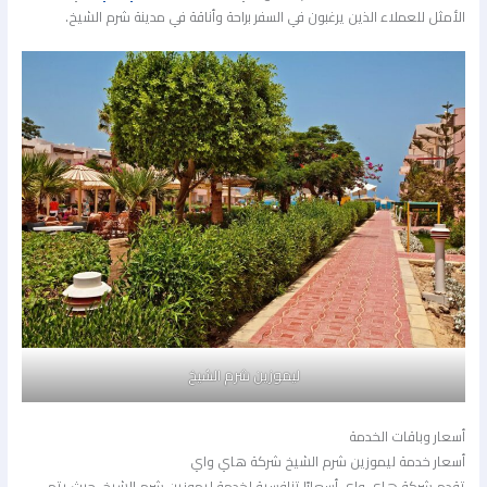
الأمثل للعملاء الذين يرغبون في السفر براحة وأناقة في مدينة شرم الشيخ.
ليموزين شرم الشيخ
أسعار وباقات الخدمة
أسعار خدمة ليموزين شرم الشيخ شركة هاي واي
تقدم شركة هاي واي أسعارًا تنافسية لخدمة ليموزين شرم الشيخ، حيث يتم