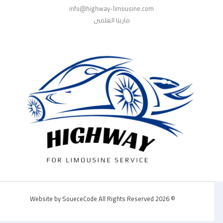
info@highway-limousine.com
مارينا العلمين
© 2026 Website by SoueceCode All Rights Reserved