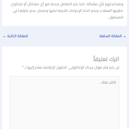
ومساعدتهم بأي مشكلة. كما يتم التعامل بجدية مع أي مشاكل أو شكاوى
تطرحها العملاء، ويتم اتخاذ الإجراءات اللازمة لحلها وضمان عدم تكرارها في
المستقبل.
المقالة السابقة
المقالة التالية
←
اترك تعليقاً
لن يتم نشر عنوان بريدك الإلكتروني.
الحقول الإلزامية مشار إليها بـ
*
اكتب
هنا...