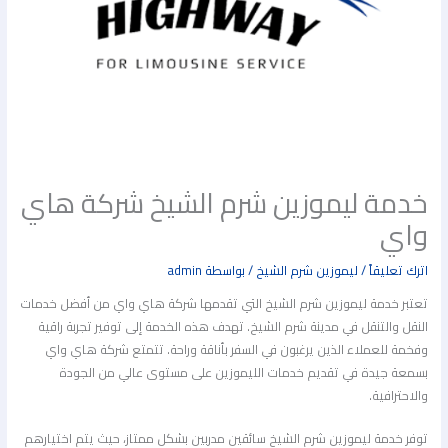
خدمة ليموزين شرم الشيخ شركة هاي
واي
اترك تعليقاً
/
ليموزين شرم الشيخ
/ بواسطة
admin
تعتبر خدمة ليموزين شرم الشيخ التي تقدمها شركة هاي واي من أفضل خدمات
النقل والتنقل في مدينة شرم الشيخ. تهدف هذه الخدمة إلى توفير تجربة راقية
وفخمة للعملاء الذين يرغبون في السفر بأناقة وراحة. تتمتع شركة هاي واي
بسمعة جيدة في تقديم خدمات الليموزين على مستوى عالي من الجودة
والاحترافية.
توفر خدمة ليموزين شرم الشيخ سائقين مدربين بشكل ممتاز، حيث يتم اختيارهم