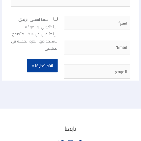
اسم*
احفظ اسمي، بريدي
الإلكتروني، والموقع
الإلكتروني في هذا المتصفح
لاستخدامها المرة المقبلة في
Email*
تعليقي.
الموقع
تابعنا