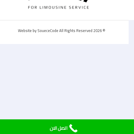
© 2026 Website by SoueceCode All Rights Reserved
اتصل الان