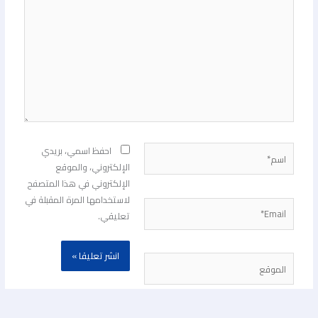
اسم*
احفظ اسمي، بريدي
الإلكتروني، والموقع
الإلكتروني في هذا المتصفح
لاستخدامها المرة المقبلة في
Email*
تعليقي.
الموقع