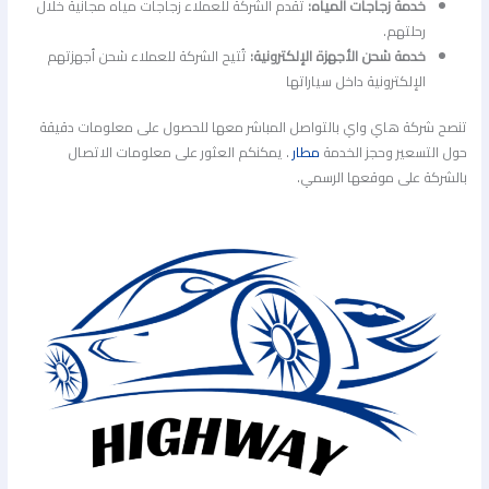
خدمة زجاجات المياه:
تُقدم الشركة للعملاء زجاجات مياه مجانية خلال
رحلتهم.
خدمة شحن الأجهزة الإلكترونية:
تُتيح الشركة للعملاء شحن أجهزتهم
الإلكترونية داخل سياراتها
تنصح شركة هاي واي بالتواصل المباشر معها للحصول على معلومات دقيقة
حول التسعير وحجز الخدمة
مطار
. يمكنكم العثور على معلومات الاتصال
بالشركة على موقعها الرسمي.